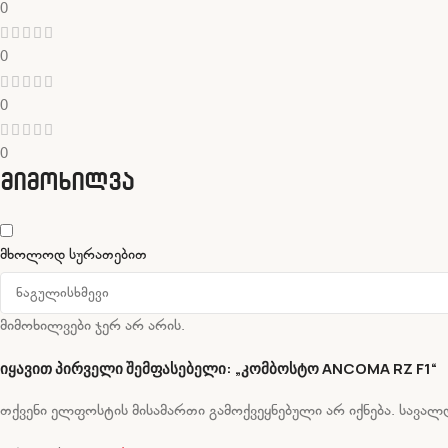
0
0
0
0
მიმოხილვა
მხოლოდ სურათებით
მიმოხილვები ჯერ არ არის.
იყავით პირველი შემფასებელი: „კომბოსტო ANCOMA RZ F1“
თქვენი ელფოსტის მისამართი გამოქვეყნებული არ იქნება.
სავალდ