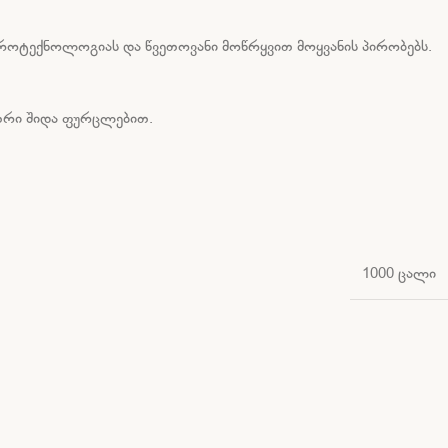
გროტექნოლოგიას და წვეთოვანი მოწრყვით მოყვანის პირობებს.
ეთრი შიდა ფურცლებით.
1000 ცალი