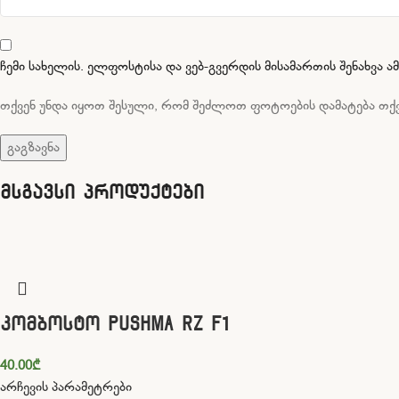
ჩემი სახელის. ელფოსტისა და ვებ-გვერდის მისამართის შენახვა 
თქვენ უნდა იყოთ შესული, რომ შეძლოთ ფოტოების დამატება თქვ
მსგავსი პროდუქტები
კომბოსტო PUSHMA RZ F1
40.00
₾
არჩევის პარამეტრები