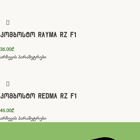
კომბოსტო RAYMA RZ F1
35.00
₾
არჩევის პარამეტრები
კომბოსტო REDMA RZ F1
45.00
₾
არჩევის პარამეტრები