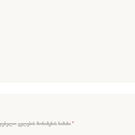
*
ებულო ველების მონიშვნის ნიშანი