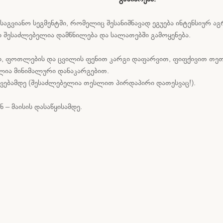
გვიანო სეგმენტში, რომელიც შესანიშნავად ეგუება ინტენსიურ ა
კი შესაძლებელია დამწნილება და სალათებში გამოყენება.
რივი, ფოთლების და ცვილის ფენით კარგი დაფარვით, ფიფქივით თ
ელია მინიმალური დანაკარგებით.
იცხვებამდე (შესაძლებელია თესლით პირდაპირი დათესვაც!).
– მაისის დასაწყისამდე.