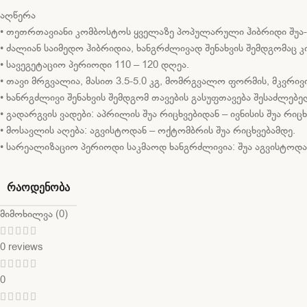
აღწერა
• თეთრთავიანი კომბოსტოს ყველაზე პოპულარული ჰიბრიდი შუა-სა
• ძალიან საიმედო ჰიბრიდია, ხანგრძლივად შენახვის შემდგომაც 
• სავეგეტაციო პერიოდი 110 – 120 დღეა.
• თავი მრგვალია, მასით 3.5-5.0 კგ, მომრგვალო ფორმის, მკვ
• ხანრგძლივი შენახვის შემდგომ თავების გასუფთავება შესაძლებ
• გადარგვის ვადები: აპრილის შუა რიცხვებიდან – ივნისის შუა რ
• მოსავლის აღება: აგვისტოდან – ოქტომბრის შუა რიცხვებამდე.
• სარეალიზაციო პერიოდი საკმაოდ ხანგრძლივია: შუა აგვისტოდან 
ᲠᲐᲝᲓᲔᲜᲝᲑᲐ
მიმოხილვა (0)
0 reviews
0