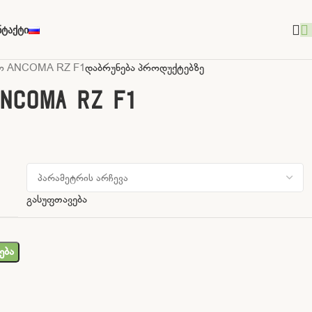
ნტაქტი
ო ANCOMA RZ F1
დაბრუნება პროდუქტებზე
NCOMA RZ F1
გასუფთავება
ება