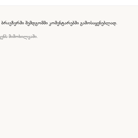
ამ ბრაუზერში შემდგომში კომენტარებში გამოსაყენებლად.
ენს მიმოხილვაში.